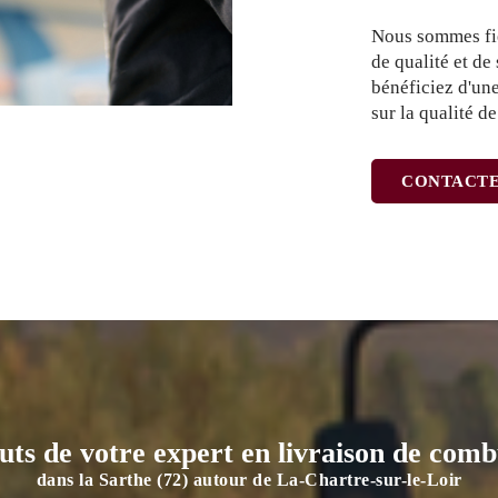
Nous sommes fie
de qualité et de
bénéficiez d'un
sur la qualité d
CONTACTE
uts de votre expert en livraison de comb
dans la Sarthe (72) autour de La-Chartre-sur-le-Loir