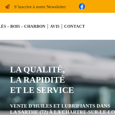
S’inscrire à notre Newsletter
ÉS – BOIS – CHARBON
AVIS
CONTACT