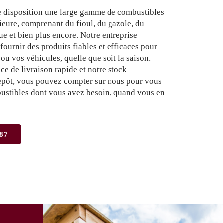
 disposition une large gamme de combustibles
ieure, comprenant du fioul, du gazole, du
e et bien plus encore. Notre entreprise
fournir des produits fiables et efficaces pour
ou vos véhicules, quelle que soit la saison.
ce de livraison rapide et notre stock
pôt, vous pouvez compter sur nous pour vous
bustibles dont vous avez besoin, quand vous en
 87